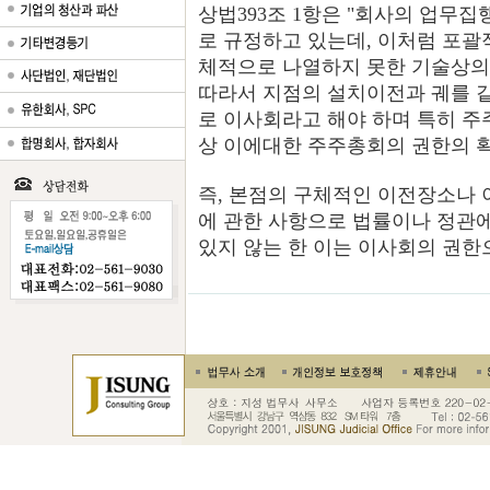
상법393조 1항은 "회사의 업무
로 규정하고 있는데, 이처럼 포괄
체적으로 나열하지 못한 기술상의
따라서 지점의 설치이전과 궤를 
로 이사회라고 해야 하며 특히 
상 이에대한 주주총회의 권한의 확
즉, 본점의 구체적인 이전장소나
에 관한 사항으로 법률이나 정관
있지 않는 한 이는 이사회의 권한