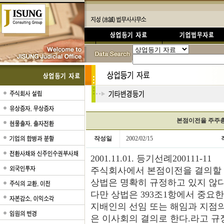
본점이전을 주주총
작성일
2002/02/15
2001.11.01. 등기선례200111-11
주식회사에서 본점이전을 결의할 
상법은 명확히 규정하고 있지 않다
다만 상법은 393조1항에서 중요한
지배인의 선임 또는 해임과 지점의
은 이사회의 결의로 한다.라고 규