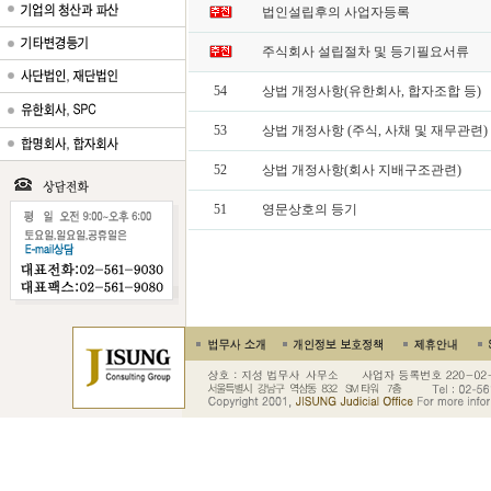
법인설립후의 사업자등록
주식회사 설립절차 및 등기필요서류
54
상법 개정사항(유한회사, 합자조합 등)
53
상법 개정사항 (주식, 사채 및 재무관련)
52
상법 개정사항(회사 지배구조관련)
51
영문상호의 등기