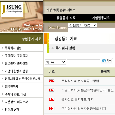
번호
글제목
주식회사의 전자적공고방법
소규모회사(자본금10억원미만)의 설립,
유사상호 금지제도 폐지
주식회사의 최저자본금제도 폐지